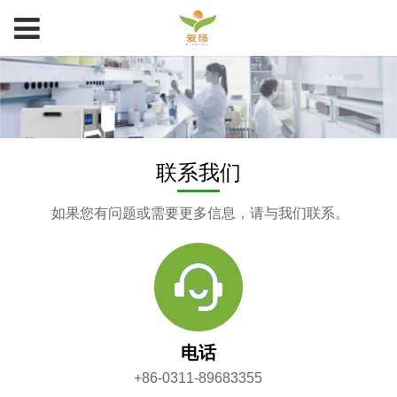
联系我们
如果您有问题或需要更多信息，请与我们联系。
电话
+86-0311-89683355